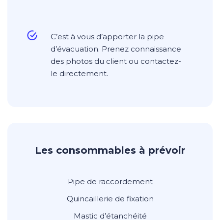
C’est à vous d’apporter la pipe
d’évacuation. Prenez connaissance
des photos du client ou contactez-
le directement.
Les consommables à prévoir
Pipe de raccordement
Quincaillerie de fixation
Mastic d’étanchéité