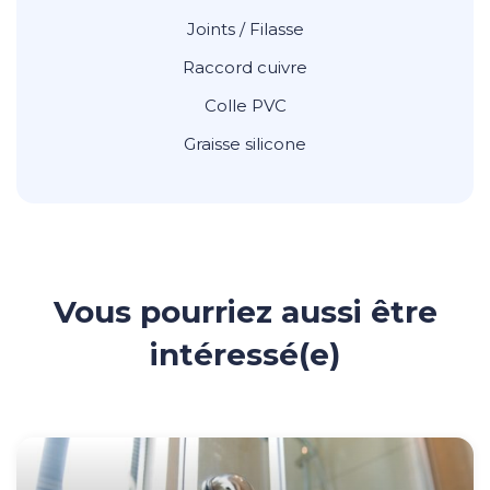
Joints / Filasse
Raccord cuivre
Colle PVC
Graisse silicone
Vous pourriez aussi être
intéressé(e)