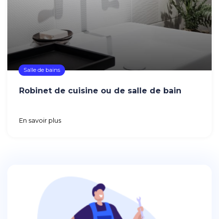
Salle de bains
Robinet de cuisine ou de salle de bain
En savoir plus