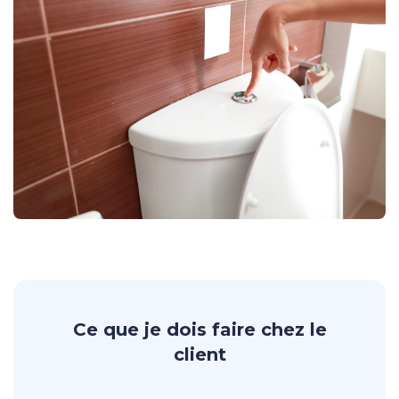
Ce que je dois faire chez le
client