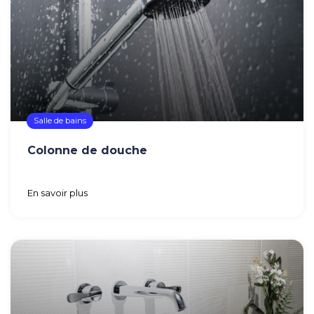
Salle de bains
Colonne de douche
En savoir plus