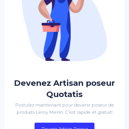
Devenez Artisan poseur
Quotatis
Postulez maintenant pour devenir poseur de
produits Leroy Merlin. C’est rapide et gratuit!