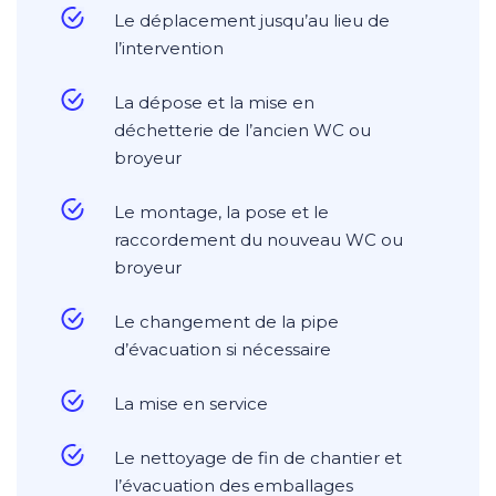
Le déplacement jusqu’au lieu de
l’intervention
La dépose et la mise en
déchetterie de l’ancien WC ou
broyeur
Le montage, la pose et le
raccordement du nouveau WC ou
broyeur
Le changement de la pipe
d’évacuation si nécessaire
La mise en service
Le nettoyage de fin de chantier et
l’évacuation des emballages