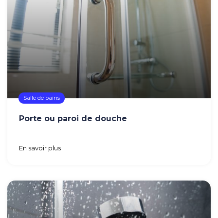
Salle de bains
Porte ou paroi de douche
En savoir plus