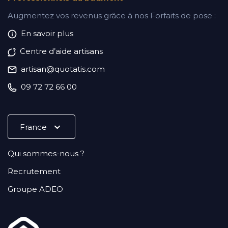
Augmentez vos revenus grâce à nos Forfaits de pose :
En savoir plus
Centre d’aide artisans
artisan@quotatis.com
09 72 72 66 00
Qui sommes-nous ?
Recrutement
Groupe ADEO