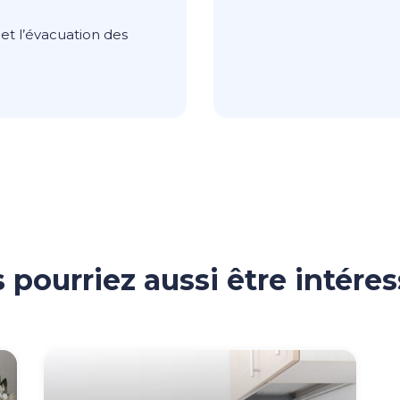
et l’évacuation des
 pourriez aussi être intéres