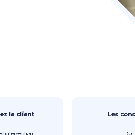
ez le client
Les con
 l’intervention
Qui