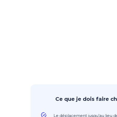
Ce que je dois faire ch
Le déplacement jusqu’au lieu de