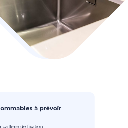
sommables à prévoir
ncaillerie de fixation