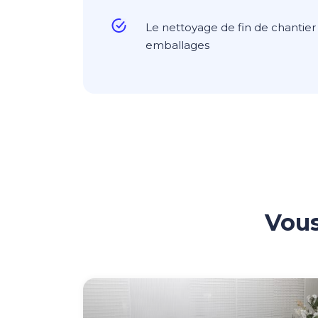
Le nettoyage de fin de chantier 
emballages
Vous