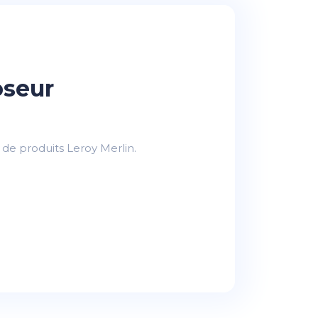
oseur
de produits Leroy Merlin.