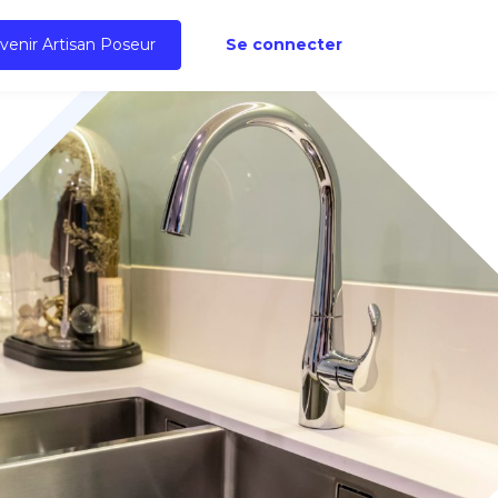
venir Artisan Poseur
Se connecter