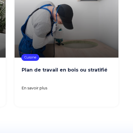
Cuisine
Plan de travail en bois ou stratifié
En savoir plus