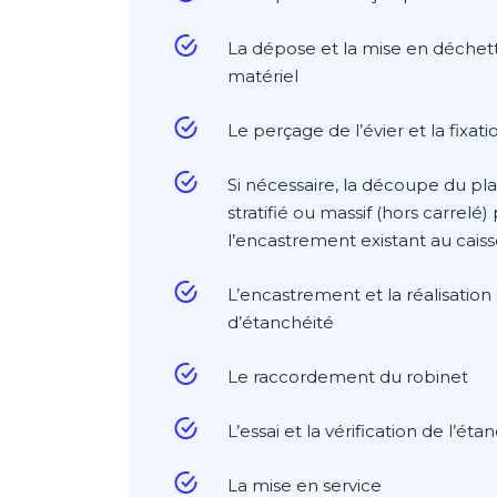
La dépose et la mise en déchett
matériel
Le perçage de l’évier et la fixat
Si nécessaire, la découpe du pla
stratifié ou massif (hors carrelé)
l’encastrement existant au cais
L’encastrement et la réalisation 
d’étanchéité
Le raccordement du robinet
L’essai et la vérification de l’ét
La mise en service