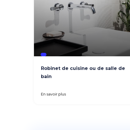
Robinet de cuisine ou de salle de
bain
En savoir plus