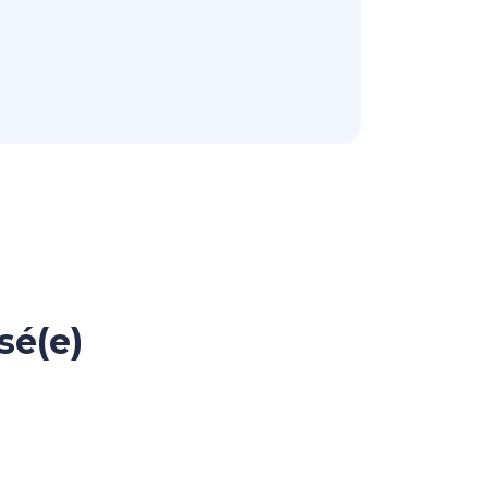
sé(e)