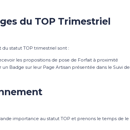
ges du TOP Trimestriel
 du statut TOP trimestriel sont :
recevoir les propositions de pose de Forfait à proximité
r un Badge sur leur Page Artisan présentée dans le Suivi de
onnement
ande importance au statut TOP et prenons le temps de l