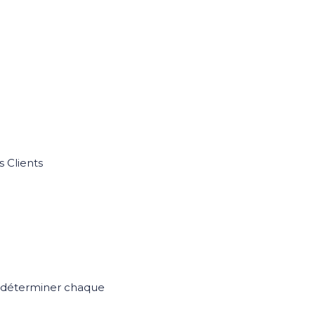
s Clients
e déterminer chaque