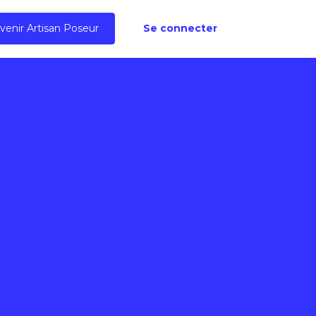
venir Artisan Poseur
Se connecter