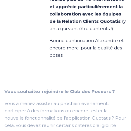
et apprécie particulièrement la
collaboration avec les équipes
de la Relation Clients Quotatis
(y
en a qui vont être contents !)
Bonne continuation Alexandre et
encore merci pour la qualité des
poses !
Vous souhaitez rejoindre le Club des Poseurs ?
Vous aimeriez assister au prochain événement,
participer à des formations ou encore tester la
nouvelle fonctionnalité de l’application Quotatis ? Pour
cela, vous devez réunir certains critères d’éligibilité