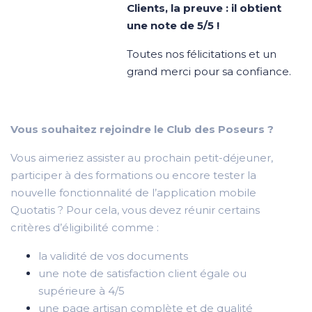
Clients, la preuve : il obtient
une note de 5/5 !
Toutes nos félicitations et un
grand merci pour sa confiance.
Vous souhaitez rejoindre le Club des Poseurs ?
Vous aimeriez assister au prochain petit-déjeuner,
participer à des formations ou encore tester la
nouvelle fonctionnalité de l’application mobile
Quotatis ? Pour cela, vous devez réunir certains
critères d’éligibilité comme :
la validité de vos documents
une note de satisfaction client égale ou
supérieure à 4/5
une page artisan complète et de qualité