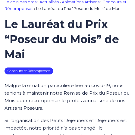
Le coin des pros
›
Actualités
›
Animations Artisans
›
Concours et
Récompenses
›
Le Lauréat du Prix “Poseur du Mois” de Mai
Le Lauréat du Prix
“Poseur du Mois” de
Mai
Concours et Récompenses
Malgré la situation particulière liée au covid-19, nous
tenions à maintenir notre Remise de Prix du Poseur du
Mois pour récompenser le professionnalisme de nos
Artisans Poseurs.
Si l’organisation des Petits Déjeuners et Déjeuners est
impactée, notre priorité n’a pas changé : le