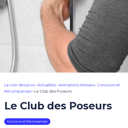
Le coin des pros
›
Actualités
›
Animations Artisans
›
Concours et
Récompenses
›
Le Club des Poseurs
Le Club des Poseurs
Concours et Récompenses