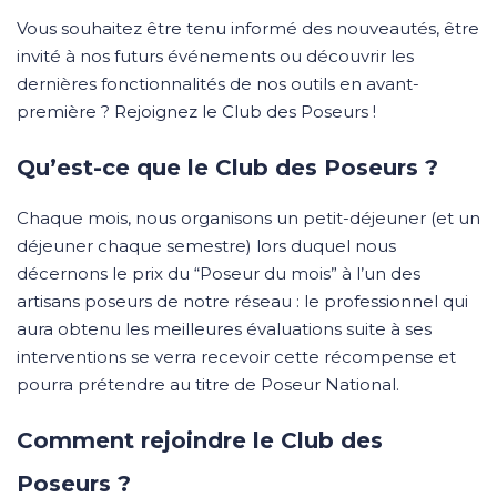
Vous souhaitez être tenu informé des nouveautés, être
invité à nos futurs événements ou découvrir les
dernières fonctionnalités de nos outils en avant-
première ? Rejoignez le Club des Poseurs !
Qu’est-ce que le Club des Poseurs ?
Chaque mois, nous organisons un petit-déjeuner (et un
déjeuner chaque semestre) lors duquel nous
décernons le prix du “Poseur du mois” à l’un des
artisans poseurs de notre réseau : le professionnel qui
aura obtenu les meilleures évaluations suite à ses
interventions se verra recevoir cette récompense et
pourra prétendre au titre de Poseur National.
Comment rejoindre le Club des
Poseurs ?