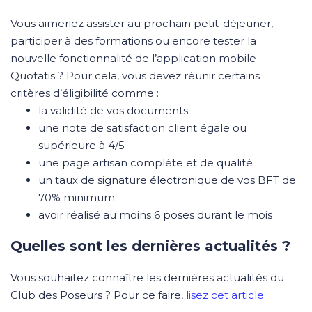
Vous aimeriez assister au prochain petit-déjeuner,
participer à des formations ou encore tester la
nouvelle fonctionnalité de l’application mobile
Quotatis ? Pour cela, vous devez réunir certains
critères d’éligibilité comme :
la validité de vos documents
une note de satisfaction client égale ou
supérieure à 4/5
une page artisan complète et de qualité
un taux de signature électronique de vos BFT de
70% minimum
avoir réalisé au moins 6 poses durant le mois
Quelles sont les dernières actualités ?
Vous souhaitez connaître les dernières actualités du
Club des Poseurs ? Pour ce faire,
lisez cet article
.